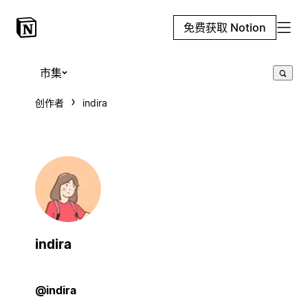
免费获取 Notion
市集
创作者
indira
indira
@indira