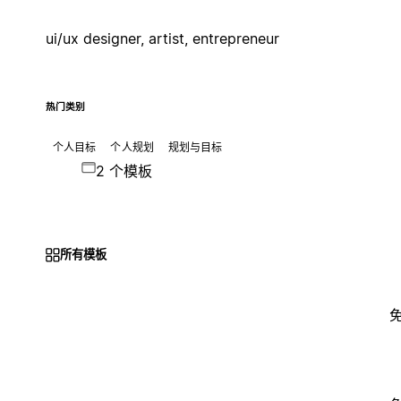
ui/ux designer, artist, entrepreneur
热门类别
个人目标
个人规划
规划与目标
2 个模板
所有模板