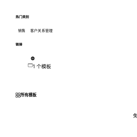
热门类别
销售
客户关系管理
链接
1 个模板
所有模板