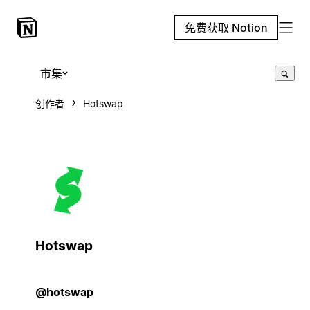
免费获取 Notion
市集
创作者
Hotswap
Hotswap
@hotswap