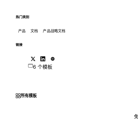
热门类别
产品
文档
产品战略文档
链接
6 个模板
所有模板