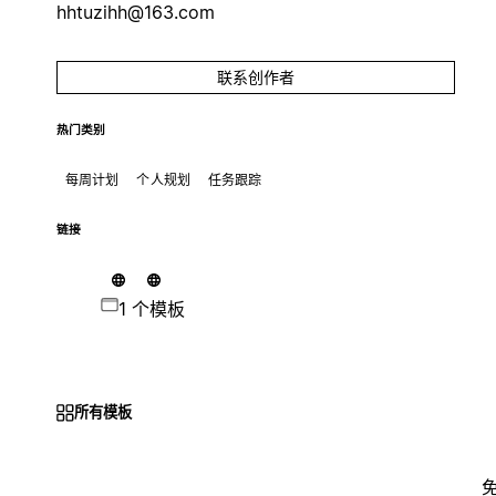
hhtuzihh@163.com
联系创作者
热门类别
每周计划
个人规划
任务跟踪
链接
1 个模板
所有模板