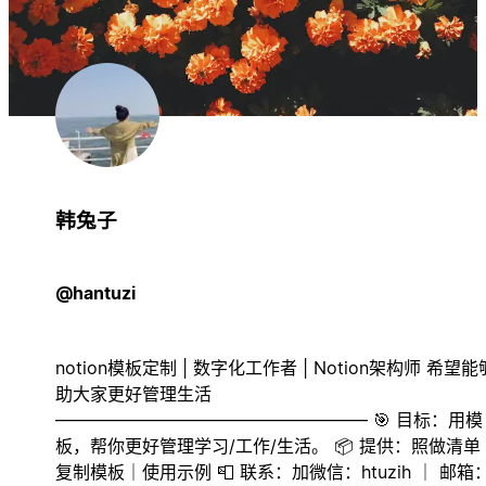
韩兔子
@hantuzi
notion模板定制 | 数字化工作者 | Notion架构师 希望
助大家更好管理生活
—————————————————— 🎯 目标：用模
板，帮你更好管理学习/工作/生活。 📦 提供：照做清单
复制模板｜使用示例 📮 联系：加微信：htuzih ｜ 邮箱