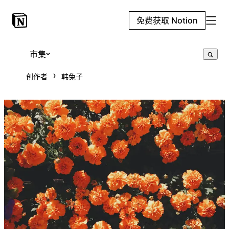
免费获取 Notion
市集
创作者
韩兔子