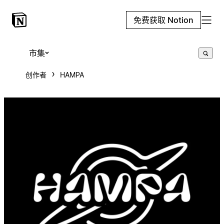
免费获取 Notion
市集
创作者
HAMPA