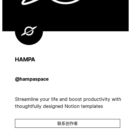
HAMPA
@hampaspace
Streamline your life and boost productivity with
thoughtfully designed Notion templates
联系创作者