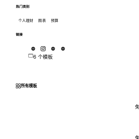
热门类别
个人理财
图表
预算
链接
6 个模板
所有模板