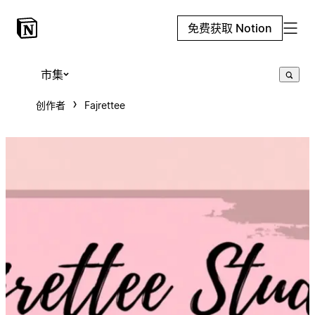
免费获取 Notion
市集
创作者
Fajrettee