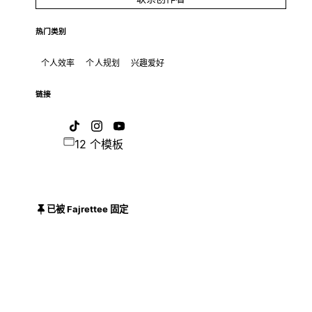
热门类别
个人效率
个人规划
兴趣爱好
链接
12 个模板
已被 Fajrettee 固定