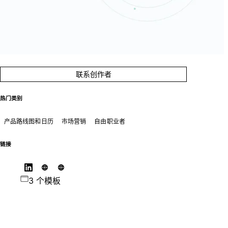
联系创作者
热门类别
产品路线图和日历
市场营销
自由职业者
链接
3 个模板