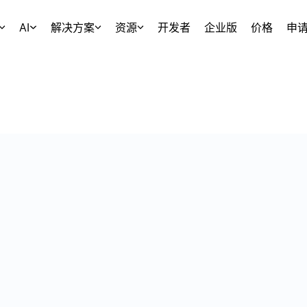
AI
解决方案
资源
开发者
企业版
价格
申