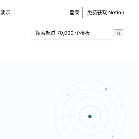
请演示
登录
免费获取 Notion