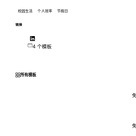
校园生活
个人效率
节假日
链接
4 个模板
所有模板