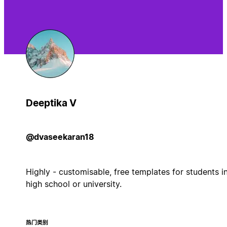
Deeptika V
@dvaseekaran18
Highly - customisable, free templates for students i
high school or university.
热门类别