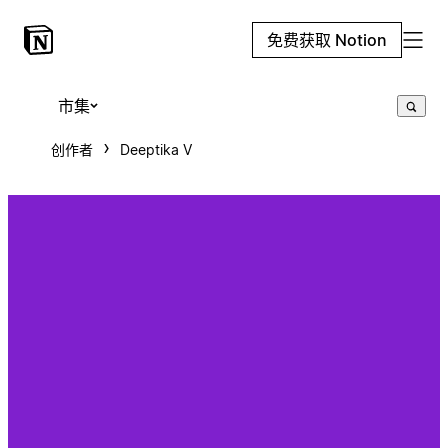
免费获取 Notion
市集
创作者
Deeptika V