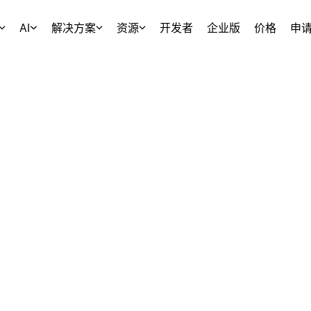
AI
解决方案
资源
开发者
企业版
价格
申