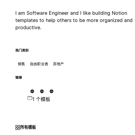
I am Software Engineer and I like building Notion
templates to help others to be more organized and
productive.
热门类别
销售
自由职业者
房地产
链接
1 个模板
所有模板