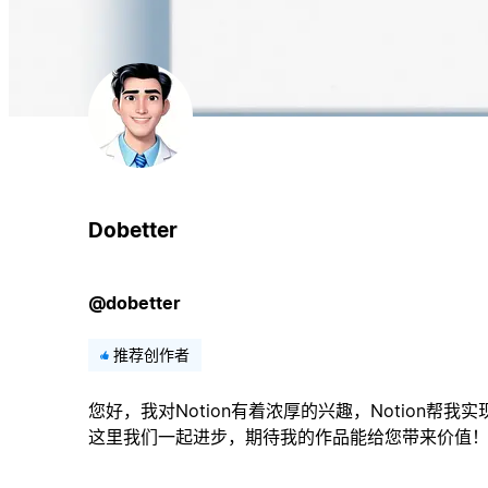
Dobetter
@dobetter
推荐创作者
您好，我对Notion有着浓厚的兴趣，Notion帮
这里我们一起进步，期待我的作品能给您带来价值