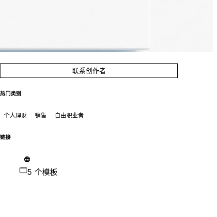
联系创作者
热门类别
个人理财
销售
自由职业者
链接
5 个模板