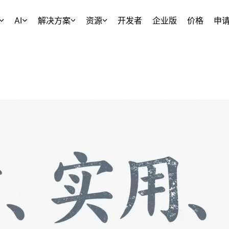
AI
解决方案
资源
开发者
企业版
价格
申