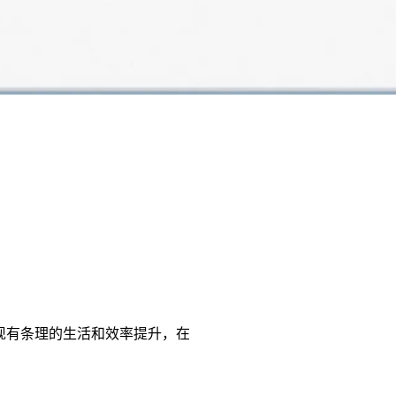
我实现有条理的生活和效率提升，在
！