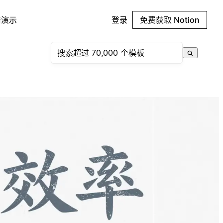
请演示
登录
免费获取 Notion