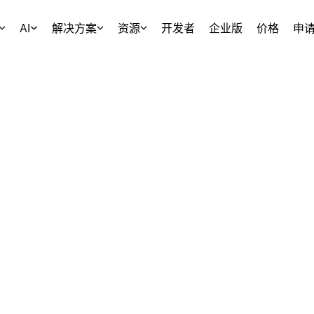
AI
解决方案
资源
开发者
企业版
价格
申