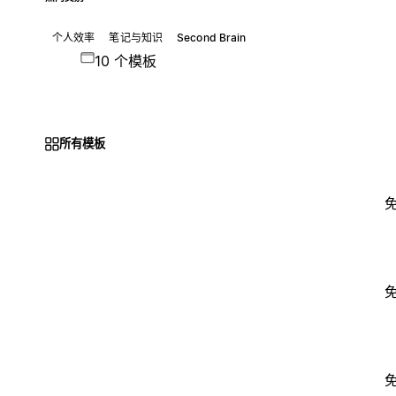
个人效率
笔记与知识
Second Brain
10 个模板
所有模板