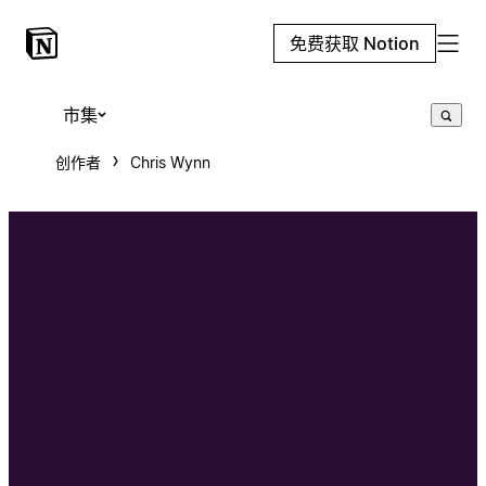
免费获取 Notion
市集
创作者
Chris Wynn