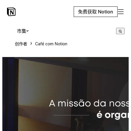
免费获取 Notion
市集
创作者
Café com Notion