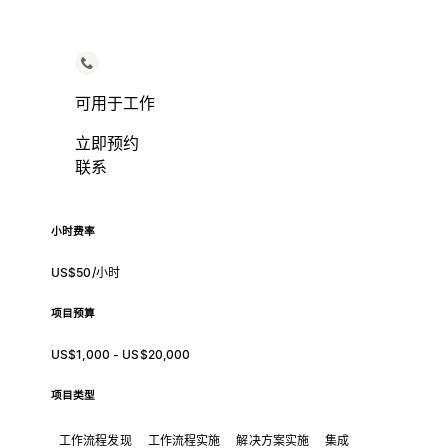
可用于工作
立即预约
联系
小时费率
US$50/小时
项目预算
US$1,000 - US$20,000
项目类型
工作流程发现
工作流程实施
解决方案实施
集成