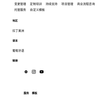
变更管理
定制培训
持续支持
项目管理
商业流程咨询
托管服务
自定义模板
地区
拉丁美洲
语言
葡萄牙语
链接
服务
模板