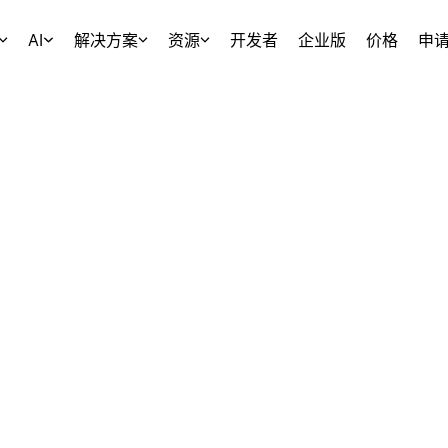
AI
解决方案
资源
开发者
企业版
价格
申