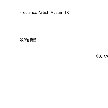
Freelance Artist, Austin, TX
所有模板
免费