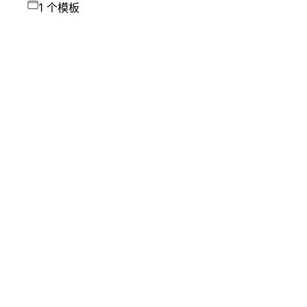
1 个模板