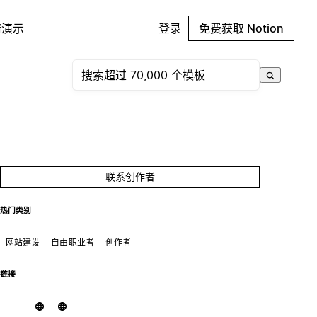
请演示
登录
免费获取 Notion
联系创作者
热门类别
网站建设
自由职业者
创作者
链接