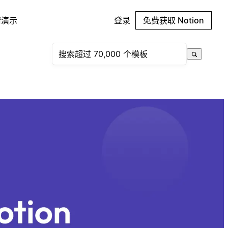
请演示
登录
免费获取 Notion