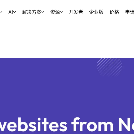
AI
解决方案
资源
开发者
企业版
价格
申