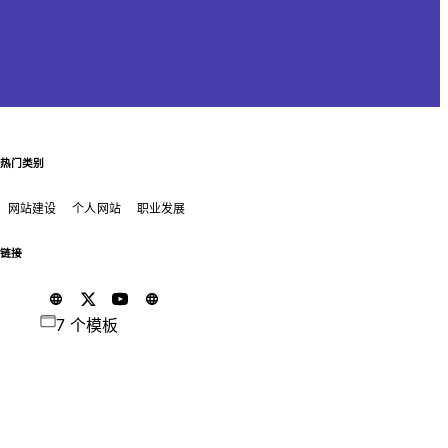
热门类别
网站建设
个人网站
职业发展
链接
7 个模板