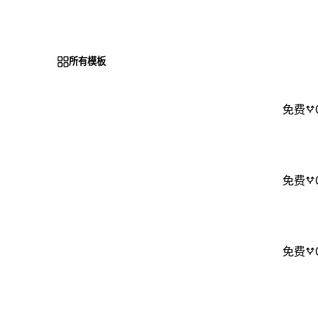
所有模板
免费
免费
免费