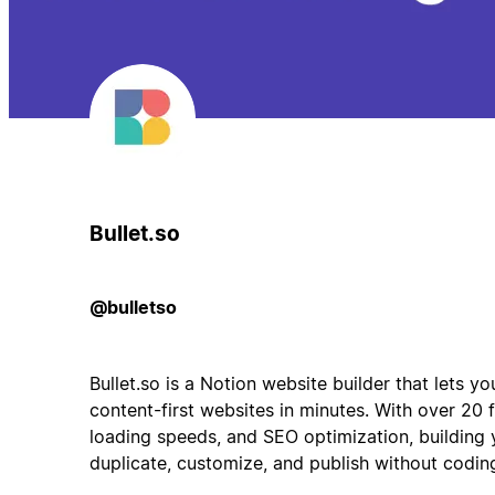
Bullet.so
@bulletso
Bullet.so is a Notion website builder that lets y
content-first websites in minutes. With over 20 
loading speeds, and SEO optimization, building y
duplicate, customize, and publish without codin