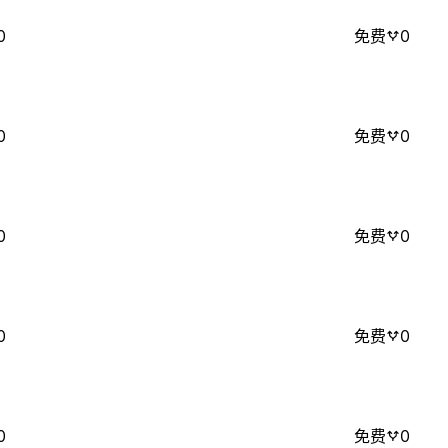
0
免费
0
0
免费
0
0
免费
0
0
免费
0
0
免费
0