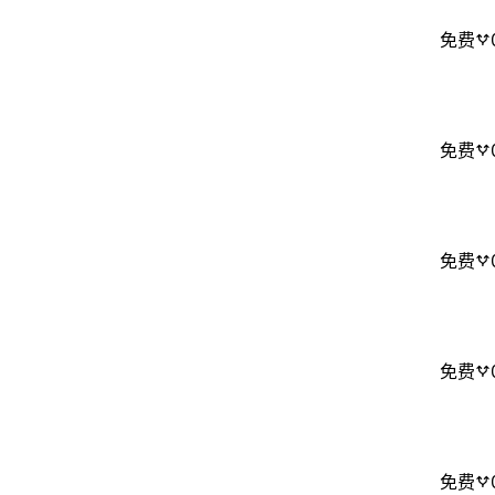
免费
免费
免费
免费
免费