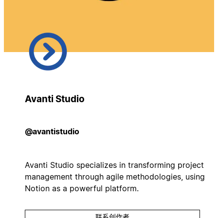
Avanti Studio
@avantistudio
Avanti Studio specializes in transforming project
management through agile methodologies, using
Notion as a powerful platform.
联系创作者