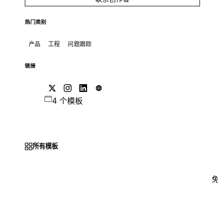
热门类别
产品
工程
问题跟踪
链接
4 个模板
所有模板