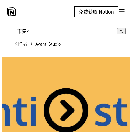
免费获取 Notion
市集
创作者
Avanti Studio