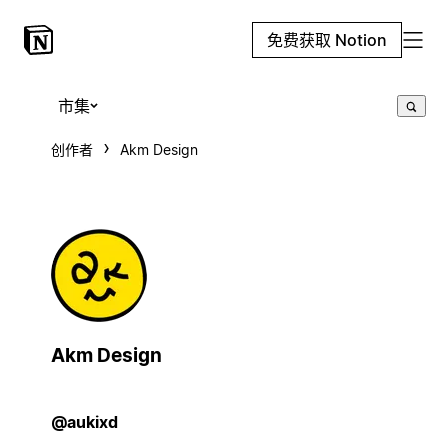
免费获取 Notion
市集
创作者
Akm Design
Akm Design
@aukixd