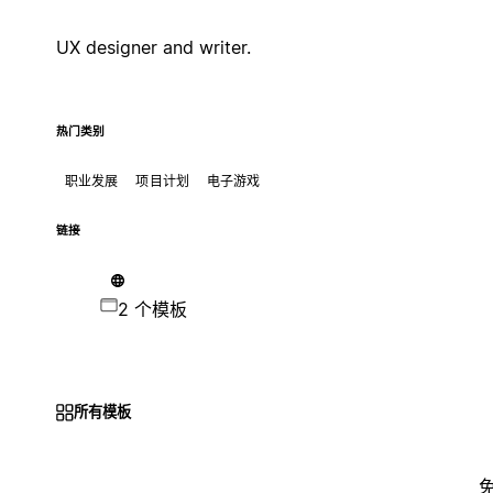
UX designer and writer.
热门类别
职业发展
项目计划
电子游戏
链接
2 个模板
所有模板