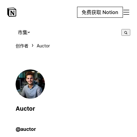
免费获取 Notion
市集
创作者
Auctor
Auctor
@auctor