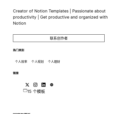
Creator of Notion Templates | Passionate about
productivity | Get productive and organized with
Notion
联系创作者
热门类别
个人效率
个人规划
个人理财
链接
15 个模板