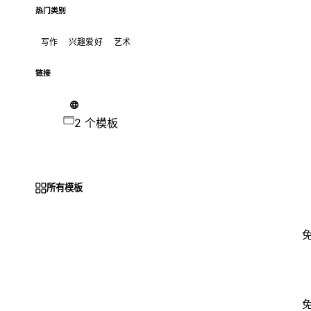
热门类别
写作
兴趣爱好
艺术
链接
2 个模板
所有模板