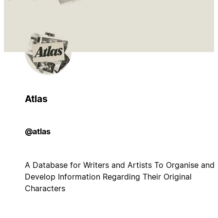
Atlas
@atlas
A Database for Writers and Artists To Organise and
Develop Information Regarding Their Original
Characters