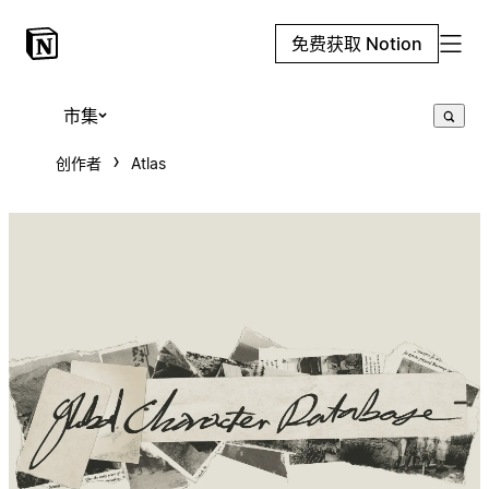
免费获取 Notion
市集
创作者
Atlas