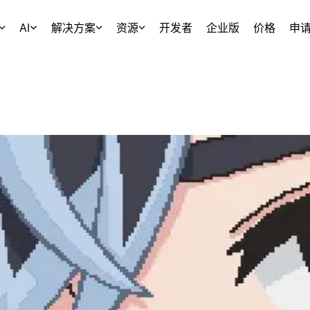
AI
解决方案
资源
开发者
企业版
价格
申