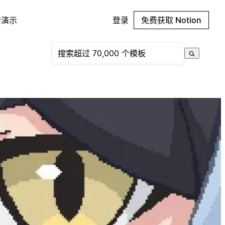
请演示
登录
免费获取 Notion