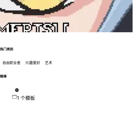
热门类别
自由职业者
兴趣爱好
艺术
链接
1 个模板