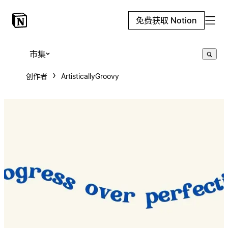
免费获取 Notion
市集
创作者
ArtisticallyGroovy