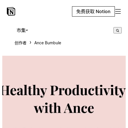
免费获取 Notion
市集
创作者
Ance Bumbule