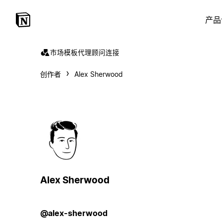
产品
市场
模板
代理
顾问
连接
创作者
Alex Sherwood
Alex Sherwood
@alex-sherwood