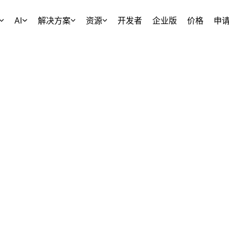
AI
解决方案
资源
开发者
企业版
价格
申