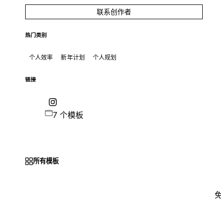
联系创作者
热门类别
个人效率
新年计划
个人规划
链接
7 个模板
所有模板