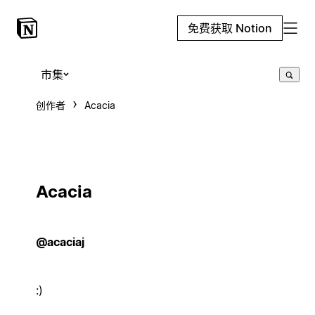
免费获取 Notion
市集
创作者
Acacia
Acacia
@acaciaj
:)