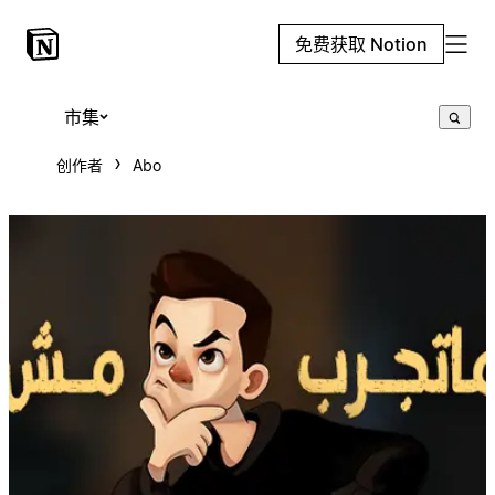
免费获取 Notion
市集
创作者
Abo