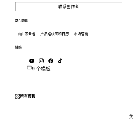
联系创作者
热门类别
自由职业者
产品路线图和日历
市场营销
链接
9 个模板
所有模板