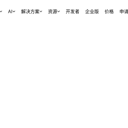
AI
解决方案
资源
开发者
企业版
价格
申