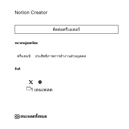
Notion Creator
ติดต่อครีเอเตอร์
หมวดหมู่ยอดนิยม
ฟรีแลนซ์
ประสิทธิภาพการทำงานส่วนบุคคล
ลิงค์
1 เทมเพลต
เทมเพลตทั้งหมด