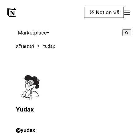
ใช้ Notion ฟรี
Marketplace
ครีเอเตอร์
Yudax
Yudax
@yudax