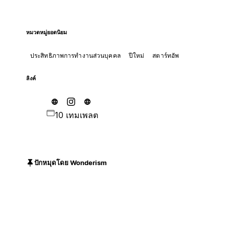
หมวดหมู่ยอดนิยม
ประสิทธิภาพการทำงานส่วนบุคคล
ปีใหม่
สตาร์ทอัพ
ลิงค์
10 เทมเพลต
ปักหมุดโดย Wonderism