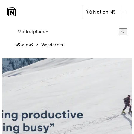
ใช้ Notion ฟรี
Marketplace
ครีเอเตอร์
Wonderism