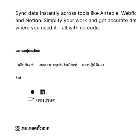
Sync data instantly across tools like Airtable, Webfl
and Notion. Simplify your work and get accurate da
where you need it - all with no code.
หมวดหมู่ยอดนิยม
ผลิตภัณฑ์
เอกสารกลยุทธ์ผลิตภัณฑ์
การปฏิบัติการ
ลิงค์
1 เทมเพลต
เทมเพลตทั้งหมด