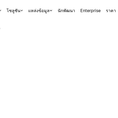
โซลูชัน
แหล่งข้อมูล
นักพัฒนา
Enterprise
ราคา
s