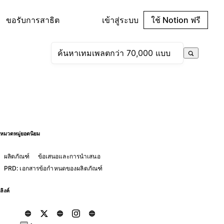
ขอรับการสาธิต
เข้าสู่ระบบ
ใช้ Notion ฟรี
หมวดหมู่ยอดนิยม
ผลิตภัณฑ์
ข้อเสนอและการนำเสนอ
PRD: เอกสารข้อกำหนดของผลิตภัณฑ์
ลิงค์