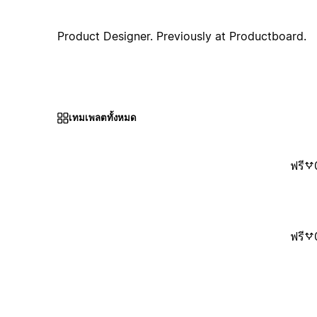
Product Designer. Previously at Productboard.
เทมเพลตทั้งหมด
ฟรี
ฟรี