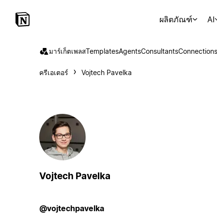
ผลิตภัณฑ์
AI
มาร์เก็ตเพลส
Templates
Agents
Consultants
Connection
ครีเอเตอร์
Vojtech Pavelka
Vojtech Pavelka
@vojtechpavelka