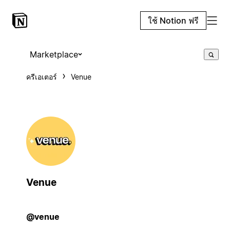
ใช้ Notion ฟรี
Marketplace
ครีเอเตอร์
Venue
Venue
@venue