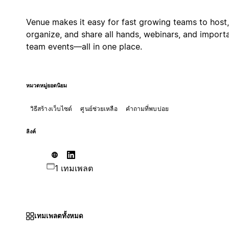
Venue makes it easy for fast growing teams to host,
organize, and share all hands, webinars, and import
team events—all in one place.
หมวดหมู่ยอดนิยม
วิธีสร้างเว็บไซต์
ศูนย์ช่วยเหลือ
คำถามที่พบบ่อย
ลิงค์
1 เทมเพลต
เทมเพลตทั้งหมด