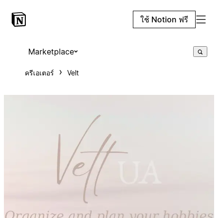
ใช้ Notion ฟรี
Marketplace
ครีเอเตอร์
Velt