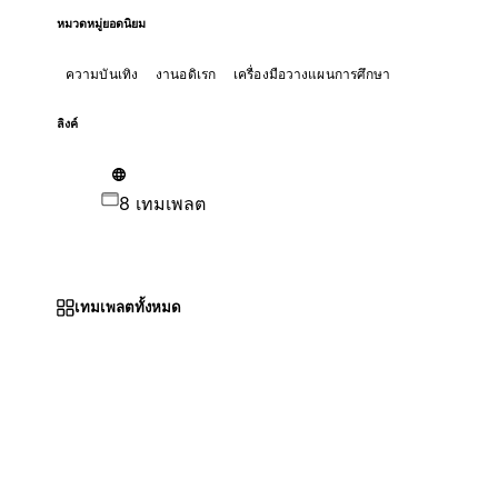
หมวดหมู่ยอดนิยม
ความบันเทิง
งานอดิเรก
เครื่องมือวางแผนการศึกษา
ลิงค์
8 เทมเพลต
เทมเพลตทั้งหมด