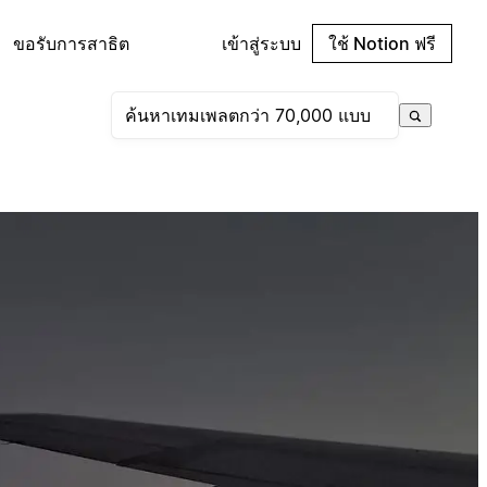
ขอรับการสาธิต
เข้าสู่ระบบ
ใช้ Notion ฟรี