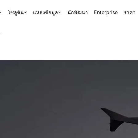
โซลูชัน
แหล่งข้อมูล
นักพัฒนา
Enterprise
ราคา
s