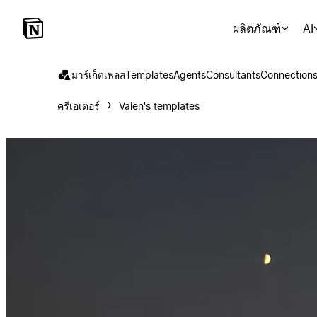
ผลิตภัณฑ์
AI
มาร์เก็ตเพลส
Templates
Agents
Consultants
Connection
ครีเอเตอร์
Valen's templates