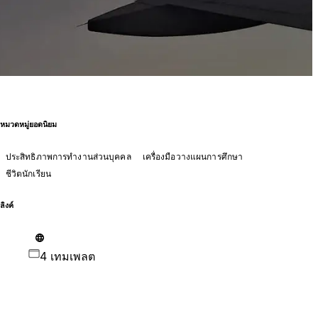
หมวดหมู่ยอดนิยม
ประสิทธิภาพการทำงานส่วนบุคคล
เครื่องมือวางแผนการศึกษา
ชีวิตนักเรียน
ลิงค์
4 เทมเพลต