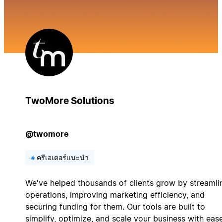
TwoMore Solutions
@twomore
ครีเอเตอร์แนะนำ
We've helped thousands of clients grow by streamli
operations, improving marketing efficiency, and
securing funding for them. Our tools are built to
simplify, optimize, and scale your business with ease