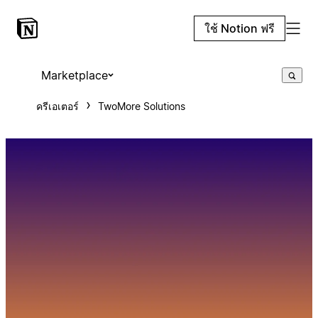
ใช้ Notion ฟรี
Marketplace
ครีเอเตอร์
TwoMore Solutions