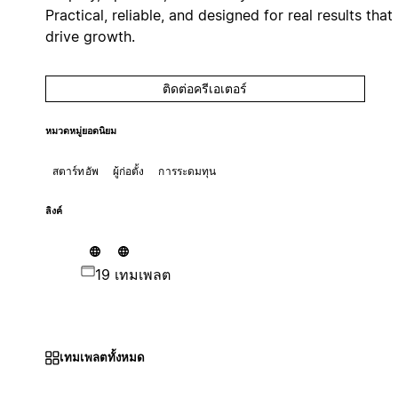
Practical, reliable, and designed for real results that
drive growth.
ติดต่อครีเอเตอร์
หมวดหมู่ยอดนิยม
สตาร์ทอัพ
ผู้ก่อตั้ง
การระดมทุน
ลิงค์
19 เทมเพลต
เทมเพลตทั้งหมด