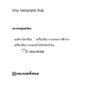
tiny template hub
หมวดหมู่ยอดนิยม
องค์กรนักเรียน
เครื่องมือวางแผนการศึกษา
เครื่องมือวางแผนสำหรับนักเรียน
2 เทมเพลต
เทมเพลตทั้งหมด