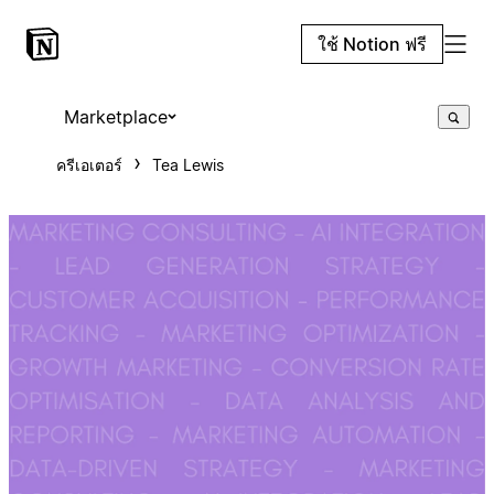
ใช้ Notion ฟรี
Marketplace
ครีเอเตอร์
Tea Lewis