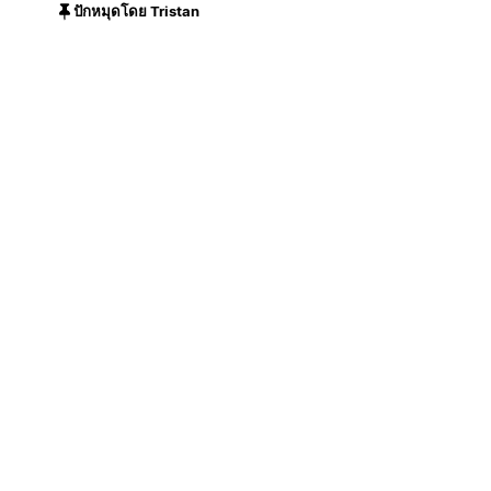
ปักหมุดโดย Tristan