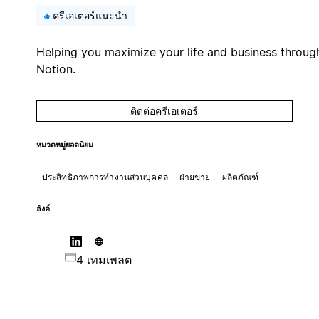
ครีเอเตอร์แนะนำ
Helping you maximize your life and business throug
Notion.
ติดต่อครีเอเตอร์
หมวดหมู่ยอดนิยม
ประสิทธิภาพการทำงานส่วนบุคคล
ฝ่ายขาย
ผลิตภัณฑ์
ลิงค์
4 เทมเพลต