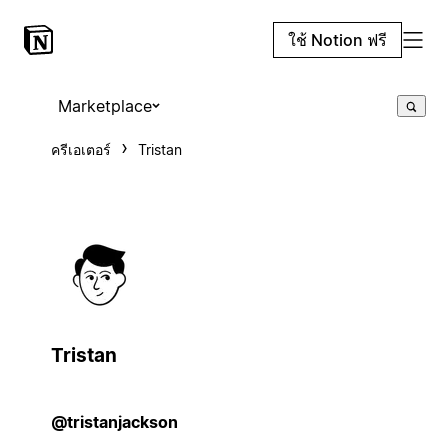
ใช้ Notion ฟรี
Marketplace
ครีเอเตอร์
Tristan
Tristan
@tristanjackson