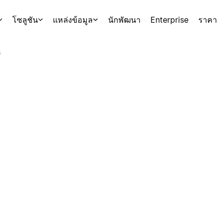
โซลูชัน
แหล่งข้อมูล
นักพัฒนา
Enterprise
ราคา
s