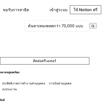
ขอรับการสาธิต
เข้าสู่ระบบ
ใช้ Notion ฟรี
ติดต่อครีเอเตอร์
หมวดหมู่ยอดนิยม
ประสิทธิภาพการทำงานส่วนบุคคล
การเงินส่วนบุคคล
งบประมาณ
ลิงค์