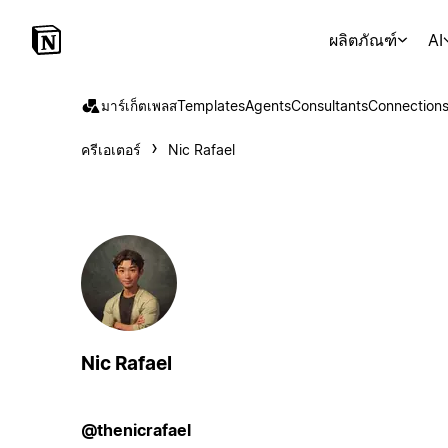
ผลิตภัณฑ์
AI
มาร์เก็ตเพลส
Templates
Agents
Consultants
Connection
ครีเอเตอร์
Nic Rafael
Nic Rafael
@thenicrafael