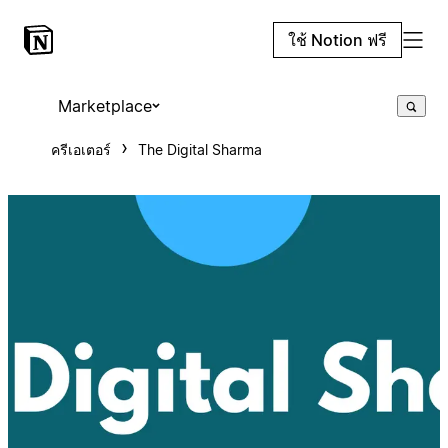
ใช้ Notion ฟรี
Marketplace
ครีเอเตอร์
The Digital Sharma