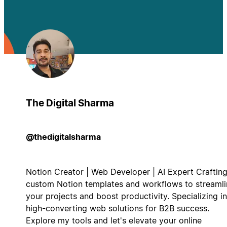
The Digital Sharma
@thedigitalsharma
Notion Creator | Web Developer | AI Expert Craftin
custom Notion templates and workflows to streamli
your projects and boost productivity. Specializing in
high-converting web solutions for B2B success.
Explore my tools and let's elevate your online