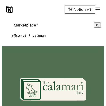
ใช้ Notion ฟรี
Marketplace
ครีเอเตอร์
calamari