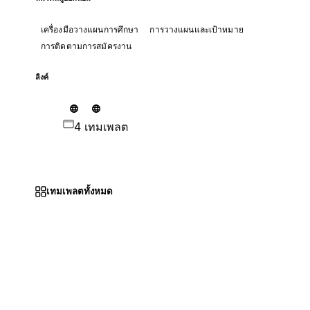
เครื่องมือวางแผนการศึกษา
การวางแผนและเป้าหมาย
การติดตามการสมัครงาน
ลิงค์
4 เทมเพลต
เทมเพลตทั้งหมด