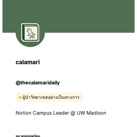
calamari
@thecalamaridaily
ผู้นำวิทยาเขตอย่างเป็นทางการ
Notion Campus Leader @ UW Madison
หมวดหมู่ยอดนิยม