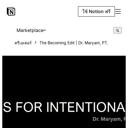
ใช้ Notion ฟรี
Marketplace
ครีเอเตอร์
The Becoming Edit | Dr. Maryam, PT.