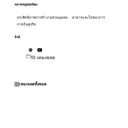
หมวดหมู่ยอดนิยม
ประสิทธิภาพการทำงานส่วนบุคคล
อาหารและโภชนาการ
การเงินธุรกิจ
ลิงค์
10 เทมเพลต
เทมเพลตทั้งหมด