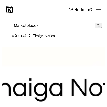
ใช้ Notion ฟรี
Marketplace
ครีเอเตอร์
Thaiga Notion