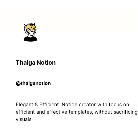
Thaiga Notion
@thaiganotion
Elegant & Efficient. Notion creator with focus on
efficient and effective templates, without sacrificin
visuals