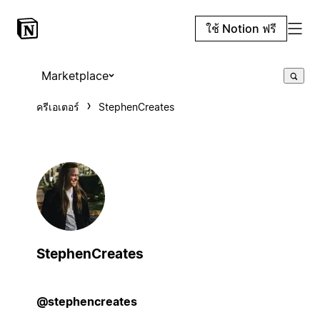
ใช้ Notion ฟรี
Marketplace
ครีเอเตอร์
StephenCreates
StephenCreates
@stephencreates