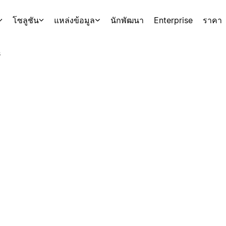
โซลูชัน
แหล่งข้อมูล
นักพัฒนา
Enterprise
ราคา
s