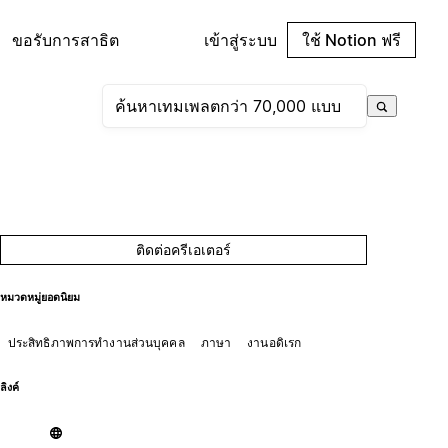
ขอรับการสาธิต
เข้าสู่ระบบ
ใช้ Notion ฟรี
ติดต่อครีเอเตอร์
หมวดหมู่ยอดนิยม
ประสิทธิภาพการทำงานส่วนบุคคล
ภาษา
งานอดิเรก
ลิงค์