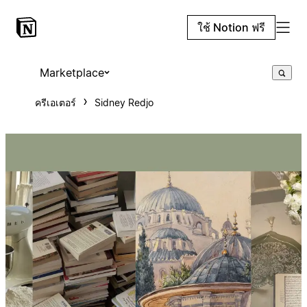
ใช้ Notion ฟรี
Marketplace
ครีเอเตอร์
Sidney Redjo