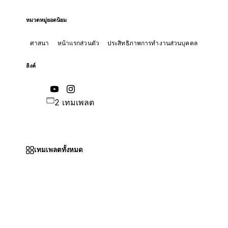
หมวดหมู่ยอดนิยม
ศาสนา
หน้าแรกส่วนตัว
ประสิทธิภาพการทำงานส่วนบุคคล
ลิงค์
2 เทมเพลต
เทมเพลตทั้งหมด