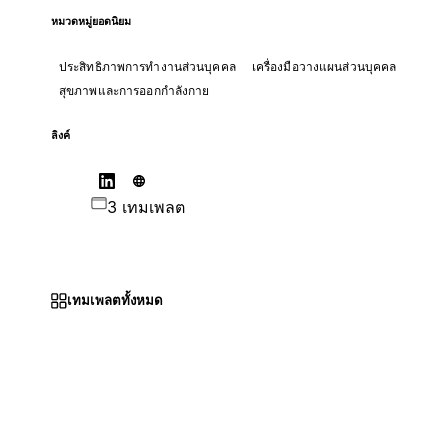
หมวดหมู่ยอดนิยม
ประสิทธิภาพการทำงานส่วนบุคคล
เครื่องมือวางแผนส่วนบุคคล
สุขภาพและการออกกำลังกาย
ลิงค์
3 เทมเพลต
เทมเพลตทั้งหมด