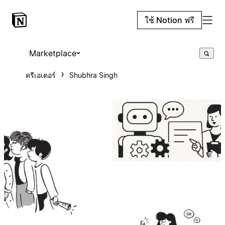
ใช้ Notion ฟรี
Marketplace
ครีเอเตอร์
Shubhra Singh