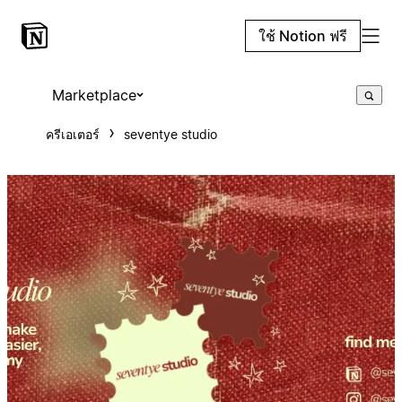
ใช้ Notion ฟรี
Marketplace
ครีเอเตอร์
seventye studio