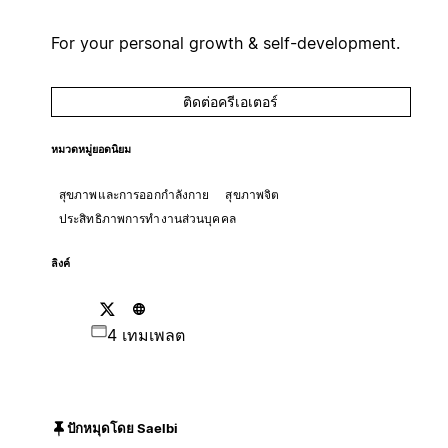
For your personal growth & self-development.
ติดต่อครีเอเตอร์
หมวดหมู่ยอดนิยม
สุขภาพและการออกกำลังกาย
สุขภาพจิต
ประสิทธิภาพการทำงานส่วนบุคคล
ลิงค์
4 เทมเพลต
ปักหมุดโดย Saelbi