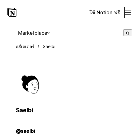
ใช้ Notion ฟรี
Marketplace
ครีเอเตอร์
Saelbi
Saelbi
@saelbi